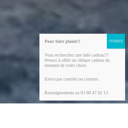
Pour faire plaisir!!
Vous recherchez une idée cadeau??
Pensez à offrir un chèque cadeau du
montant de votre choix.
Envoi par courriel ou courrier.
Renseignements au 03 89 47 02 13
écouvrir