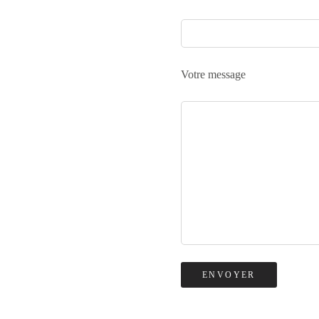
Votre message