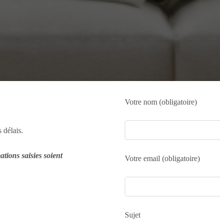
Votre nom (obligatoire)
 délais.
tions saisies soient
Votre email (obligatoire)
Sujet