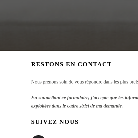
RESTONS EN CONTACT
Nous prenons soin de vous répondre dans les plus brefs
En soumettant ce formulaire, j’accepte que les informa
exploitées dans le cadre strict de ma demande.
SUIVEZ NOUS