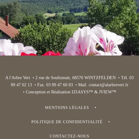
A l'Arbre Vert • 2 rue de Soultzmatt, 68570 WINTZFELDEN • Tél. 03
89 47 02 13 • Fax. 03 89 47 60 83 • Mail.
contact@alarbrevert.fr
• Conception et Réalisation IZIASYS™ & JVIEW™
MENTIONS LÉGALES
POLITIQUE DE CONFIDENTIALITÉ
CONTACTEZ-NOUS