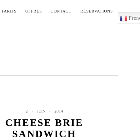
TARIFS
OFFRES
CONTACT
RÉSERVATIONS
Fren
2
JUIN
2014
CHEESE BRIE
SANDWICH