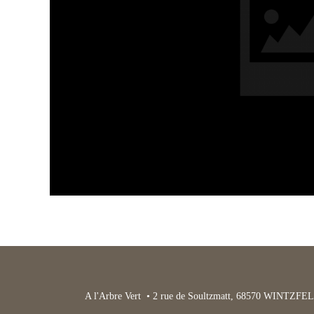
A l'Arbre Vert • 2 rue de Soultzmatt, 68570 WINTZFEL