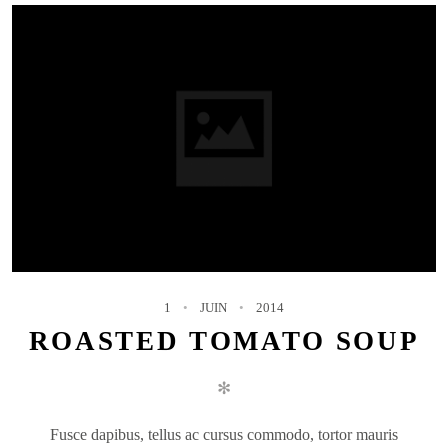
1
JUIN
2014
ROASTED TOMATO SOUP
✻
Fusce dapibus, tellus ac cursus commodo, tortor mauris