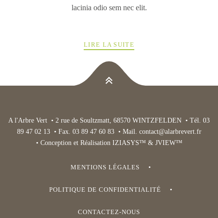
lacinia odio sem nec elit.
LIRE LA SUITE
A l'Arbre Vert • 2 rue de Soultzmatt, 68570 WINTZFELDEN • Tél. 03
89 47 02 13 • Fax. 03 89 47 60 83 • Mail.
contact@alarbrevert.fr
• Conception et Réalisation IZIASYS™ & JVIEW™
MENTIONS LÉGALES
POLITIQUE DE CONFIDENTIALITÉ
CONTACTEZ-NOUS