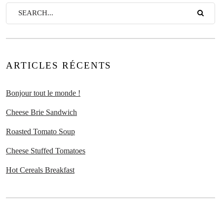
ARTICLES RÉCENTS
Bonjour tout le monde !
Cheese Brie Sandwich
Roasted Tomato Soup
Cheese Stuffed Tomatoes
Hot Cereals Breakfast