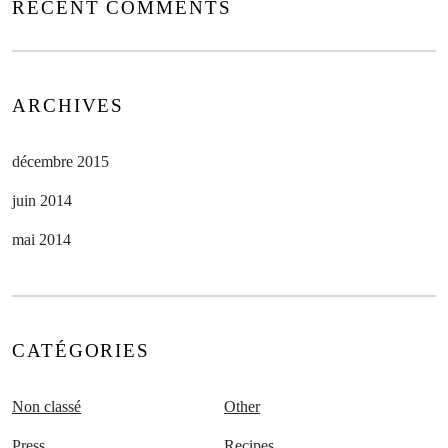
RECENT COMMENTS
ARCHIVES
décembre 2015
juin 2014
mai 2014
CATÉGORIES
Non classé
Other
Press
Recipes